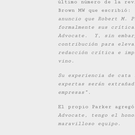
último número de la rev
Brown MW que escribió:
anuncio que Robert M. P
formalmente sus crítica
Advocate. Y, sin embar
contribución para eleva
redacción crítica e imp
vino.
Su experiencia de cata 
expertas serán extrañad
empresas”
.
El propio Parker agreg
Advocate, tengo el hono
maravilloso equipo.