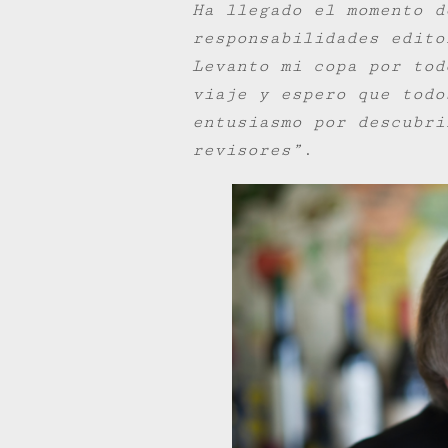
Ha llegado el momento d
responsabilidades edito
Levanto mi copa por tod
viaje y espero que todo
entusiasmo por descubri
revisores”
.