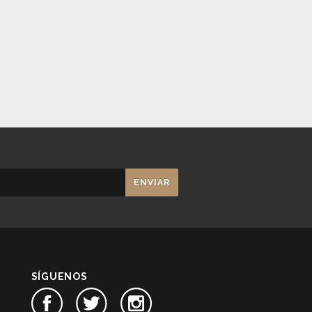
SÍGUENOS