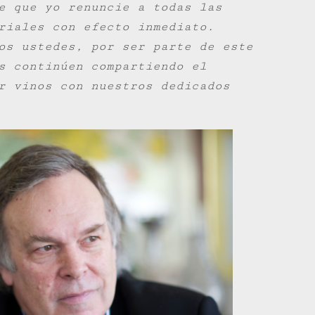
e que yo renuncie a todas las
riales con efecto inmediato.
os ustedes, por ser parte de este
s continúen compartiendo el
r vinos con nuestros dedicados