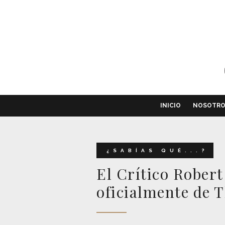
INICIO
NOSOTR
¿SABÍAS QUÉ...?
El Crítico Robert
oficialmente de 