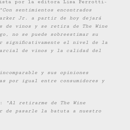
ista por la editora Lisa Perrotti-
“Con sentimientos encontrados
arker Jr. a partir de hoy dejará
s de vinos y se retira de The Wine
go, no se puede sobreestimar su
r significativamente el nivel de la
arcial de vinos y la calidad del
incomparable y sus opiniones
as por igual entre consumidores y
ó:
“Al retirarme de The Wine
r de pasarle la batuta a nuestro