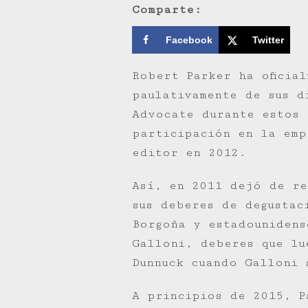
Comparte:
Facebook
Twitter
Robert Parker ha oficia
paulativamente de sus d
Advocate durante estos 
participación en la emp
editor en 2012.
Así, en 2011 dejó de re
sus deberes de degustac
Borgoña y estadounidens
Galloni, deberes que lu
Dunnuck cuando Galloni 
A principios de 2015, P