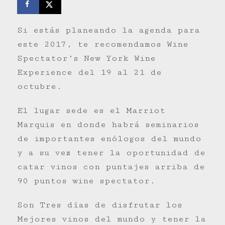
Si estás planeando la agenda para
este 2017, te recomendamos Wine
Spectator’s New York Wine
Experience del 19 al 21 de
octubre.
El lugar sede es el Marriot
Marquis en donde habrá seminarios
de importantes enólogos del mundo
y a su vez tener la oportunidad de
catar vinos con puntajes arriba de
90 puntos wine spectator.
Son Tres días de disfrutar los
Mejores vinos del mundo y tener la