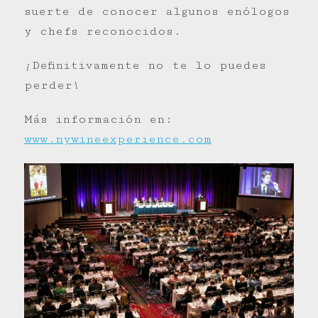
suerte de conocer algunos enólogos
y chefs reconocidos.
¡Definitivamente no te lo puedes
perder!
Más información en:
www.nywineexperience.com