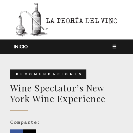
INICIO
☰
RECOMENDACIONES
Wine Spectator’s New
York Wine Experience
Comparte: