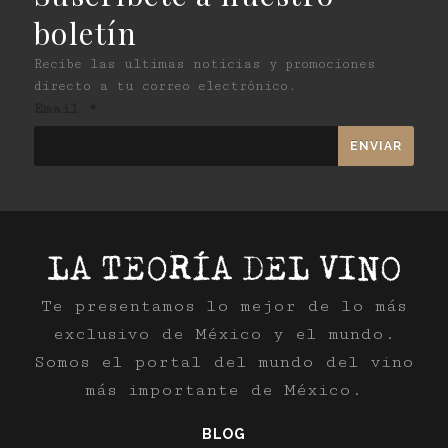
boletín
Recibe las ultimas noticias y promociones
directo a tu correo electrónico.
Email
*
Te presentamos lo mejor de lo más
exclusivo de México y el mundo.
Somos el portal del mundo del vino
más importante de México.
BLOG