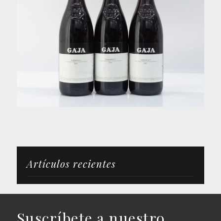
Artículos recientes
Suscríbete a nuestro