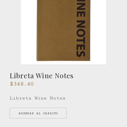
Libreta Wine Notes
$348.40
Libreta Wine Notes