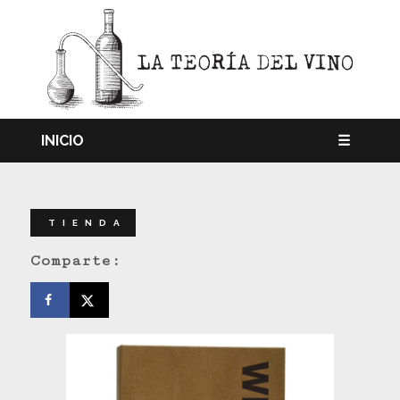
INICIO
☰
TIENDA
Comparte: