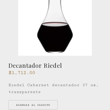
Decantador Riedel
$1,712.00
Riedel Cabernet decantador 37 oz,
transparente