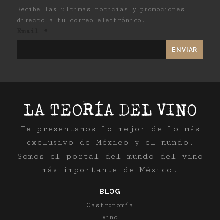
Recibe las ultimas noticias y promociones
directo a tu correo electrónico.
Email
*
Te presentamos lo mejor de lo más
exclusivo de México y el mundo.
Somos el portal del mundo del vino
más importante de México.
BLOG
Gastronomía
Vino