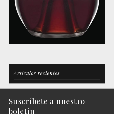
Artículos recientes
Suscríbete a nuestro
boletín