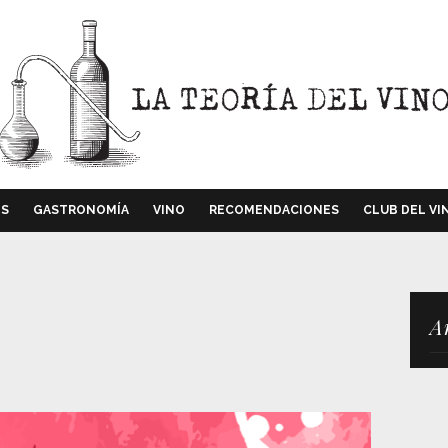
OS
GASTRONOMÍA
VINO
RECOMENDACIONES
CLUB DEL VI
A