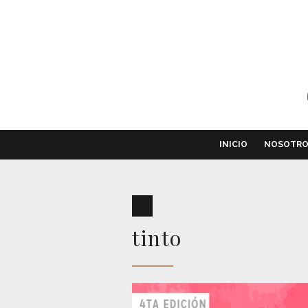
INICIO
NOSOTR
tinto