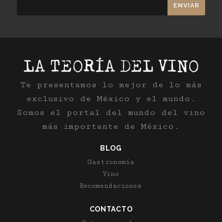
Te presentamos lo mejor de lo más
exclusivo de México y el mundo.
Somos el portal del mundo del vino
más importante de México.
BLOG
Gastronomía
Vino
Recomendaciones
CONTACTO