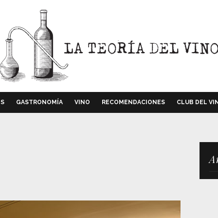
OS
GASTRONOMÍA
VINO
RECOMENDACIONES
CLUB DEL VI
A