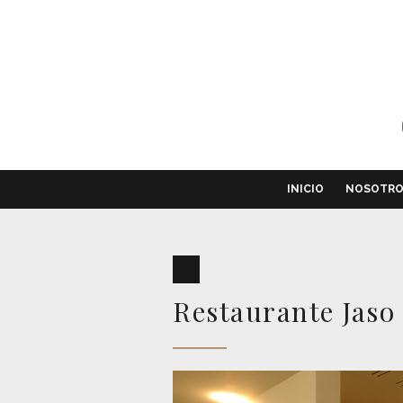
INICIO
NOSOTR
Restaurante Jaso