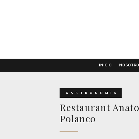
INICIO
NOSOTR
GASTRONOMÍA
Restaurant Anatol
Polanco