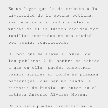
Es un lugar que le da tributo a la
diversidad de la cocina poblana,
sus recetas son tradicionales y
muchas de ellas fueron cedidas por
familias asentadas en esa ciudad
por varias generaciones.
El por qué se llama el mural de
los poblanos ? Su nombre es debido
a que en ella, puedes encontrar
varios murales en donde se plasman
personajes, que han moldeado la
historia de Puebla, su autor es el
artista Antonio Álvarez Morán.
En su menú puedes disfrutar mole