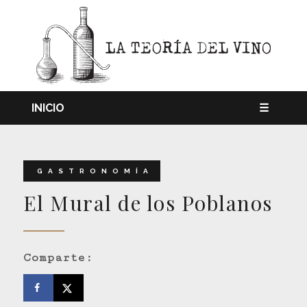
INICIO
☰
GASTRONOMÍA
El Mural de los Poblanos
Comparte: