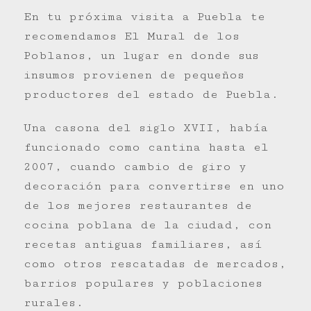
En tu próxima visita a Puebla te
recomendamos El Mural de los
Poblanos, un lugar en donde sus
insumos provienen de pequeños
productores del estado de Puebla.
Una casona del siglo XVII, había
funcionado como cantina hasta el
2007, cuando cambio de giro y
decoración para convertirse en uno
de los mejores restaurantes de
cocina poblana de la ciudad, con
recetas antiguas familiares, así
como otros rescatadas de mercados,
barrios populares y poblaciones
rurales.