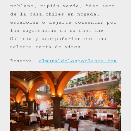
poblano, pipián verde, fideo seco
de la casa,chiles en nogada,
escamoles o dejarte consentir por
las sugerencias de su chef Liz
Galicia y acompañarlos con una
selecta carta de vinos.
Reserva:
elmuraldelospoblanos.com